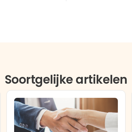
Soortgelijke artikelen