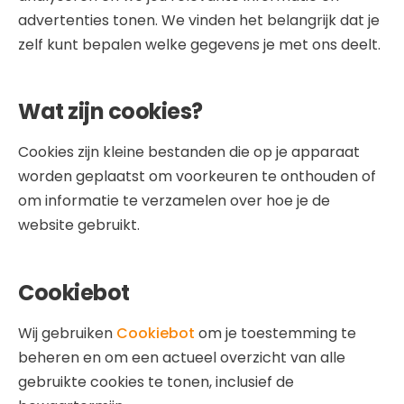
advertenties tonen. We vinden het belangrijk dat je
zelf kunt bepalen welke gegevens je met ons deelt.
Wat zijn cookies?
Cookies zijn kleine bestanden die op je apparaat
worden geplaatst om voorkeuren te onthouden of
om informatie te verzamelen over hoe je de
website gebruikt.
Cookiebot
Wij gebruiken
Cookiebot
om je toestemming te
beheren en om een actueel overzicht van alle
gebruikte cookies te tonen, inclusief de