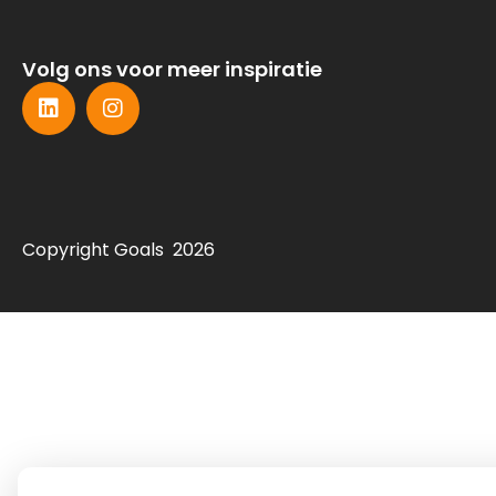
Volg ons voor meer inspiratie
Copyright Goals 2026