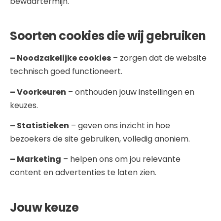
bewaartermijn.
Soorten cookies die wij gebruiken
– Noodzakelijke cookies
– zorgen dat de website
technisch goed functioneert.
– Voorkeuren
– onthouden jouw instellingen en
keuzes.
– Statistieken
– geven ons inzicht in hoe
bezoekers de site gebruiken, volledig anoniem.
– Marketing
– helpen ons om jou relevante
content en advertenties te laten zien.
Jouw keuze