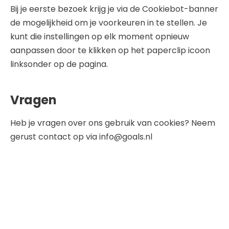
Bij je eerste bezoek krijg je via de Cookiebot-banner
de mogelijkheid om je voorkeuren in te stellen. Je
kunt die instellingen op elk moment opnieuw
aanpassen door te klikken op het paperclip icoon
linksonder op de pagina.
Vragen
Heb je vragen over ons gebruik van cookies? Neem
gerust contact op via info@goals.nl