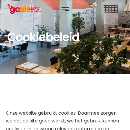
Cookiebeleid
Onze website gebruikt cookies. Daarmee zorgen
we dat de site goed werkt, we het gebruik kunnen
analyseren en we jou relevante informatie en