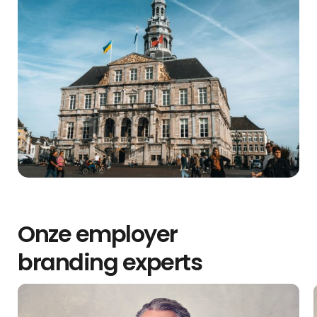
Onze employer
branding experts