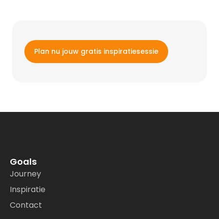
Plan nu jouw gratis inspiratiesessie
Goals
Journey
Inspiratie
Contact