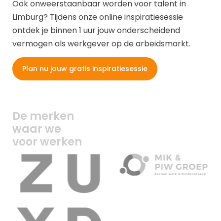
Ook onweerstaanbaar worden voor talent in
Limburg? Tijdens onze online inspiratiesessie
ontdek je binnen 1 uur jouw onderscheidend
vermogen als werkgever op de arbeidsmarkt.
Plan nu jouw gratis inspiratiesessie
De merken
waar we
voor werken