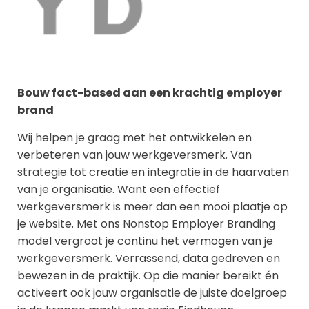
Bouw fact-based aan een krachtig employer
brand
Wij helpen je graag met het ontwikkelen en
verbeteren van jouw werkgeversmerk. Van
strategie tot creatie en integratie in de haarvaten
van je organisatie. Want een effectief
werkgeversmerk is meer dan een mooi plaatje op
je website. Met ons Nonstop Employer Branding
model vergroot je continu het vermogen van je
werkgeversmerk. Verrassend, data gedreven en
bewezen in de praktijk. Op die manier bereikt én
activeert ook jouw organisatie de juiste doelgroep