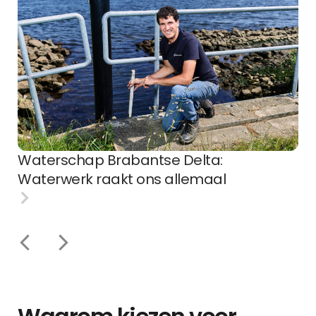
Waterschap Brabantse Delta:
Waterwerk raakt ons allemaal