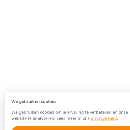
We gebruiken cookies
We gebruiken cookies om je ervaring te verbeteren en onze
website te analyseren. Lees meer in ons
privacybeleid
.