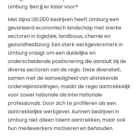
Limburg. Ben jij er klaar voor?
Met bijna 130.000 bedrijven heeft Limburg een
gevarieerd economisch landschap met sterke
sectoren in logistiek, landbouw, chemie en
gezondheidszorg.
Een sterk werkgeversmerk in
Limburg vraagt om een duidelijke en
onderscheidende positionering die aansluit bij de
diverse sectoren van de regio.
Deze diversiteit,
samen met de aanwezigheid van uitstekende
onderwijsinstellingen, maakt de regio aantrekkelijk
voor zowel nationale als internationale
professionals. Door zich te profileren als een
aantrekkelijke werkgever, kunnen bedrijven in
Limburg niet alleen talent aantrekken, maar ook
hun medewerkers motiveren en behouden.