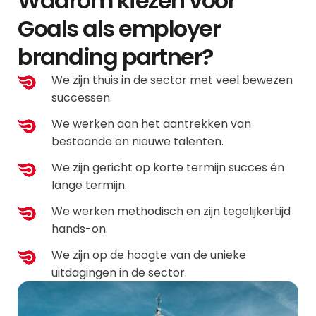
Waarom kiezen voor
Goals als employer
branding partner?
We zijn thuis in de sector met veel bewezen
successen.
We werken aan het aantrekken van
bestaande en nieuwe talenten.
We zijn gericht op korte termijn succes én
lange termijn.
We werken methodisch en zijn tegelijkertijd
hands-on.
We zijn op de hoogte van de unieke
uitdagingen in de sector.