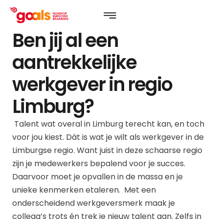
Ben jij al een
aantrekkelijke
werkgever in regio
Limburg?
Talent wat overal in Limburg terecht kan, en toch
voor jou kiest. Dát is wat je wilt als werkgever in de
Limburgse regio. Want juist in deze schaarse regio
zijn je medewerkers bepalend voor je succes.
Daarvoor moet je opvallen in de massa en je
unieke kenmerken etaleren. Met een
onderscheidend werkgeversmerk maak je
collega’s trots én trek je nieuw talent aan. Zelfs in