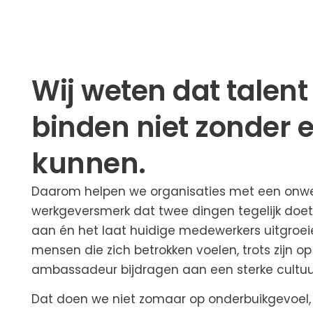
Wij weten dat talen
binden niet zonder 
kunnen.
Daarom helpen we organisaties met een onw
werkgeversmerk dat twee dingen tegelijk doet.
aan én het laat huidige medewerkers uitgroei
mensen die zich betrokken voelen, trots zijn op
ambassadeur bijdragen aan een sterke cultuu
Dat doen we niet zomaar op onderbuikgevoel,