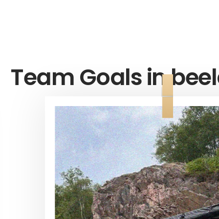
Team Goals in beel