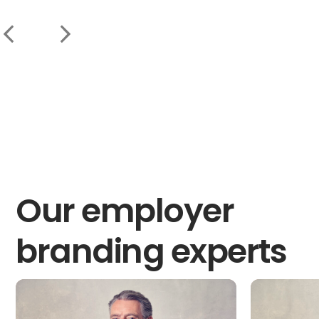
Our employer
branding experts