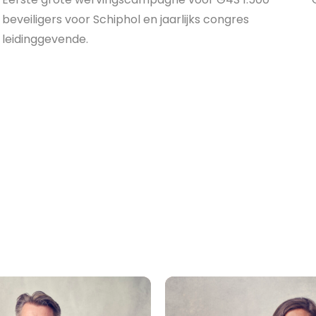
beveiligers voor Schiphol en jaarlijks congres
leidinggevende.